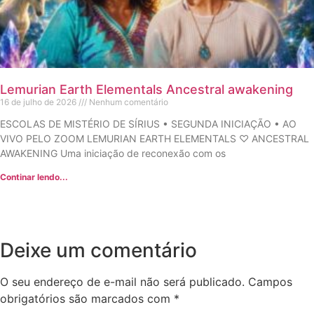
Lemurian Earth Elementals Ancestral awakening
16 de julho de 2026
Nenhum comentário
ESCOLAS DE MISTÉRIO DE SÍRIUS • SEGUNDA INICIAÇÃO • AO
VIVO PELO ZOOM LEMURIAN EARTH ELEMENTALS ♡ ANCESTRAL
AWAKENING Uma iniciação de reconexão com os
Continar lendo...
Deixe um comentário
O seu endereço de e-mail não será publicado.
Campos
obrigatórios são marcados com
*