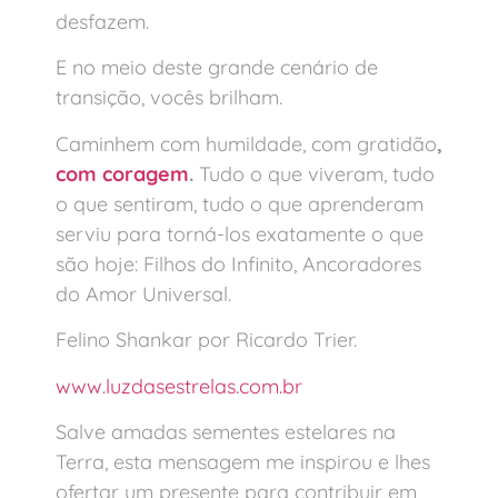
desfazem.
E no meio deste grande cenário de
transição, vocês brilham.
Caminhem com humildade, com gratidão
,
com coragem
.
Tudo o que viveram, tudo
o que sentiram, tudo o que aprenderam
serviu para torná-los exatamente o que
são hoje: Filhos do Infinito, Ancoradores
do Amor Universal.
Felino Shankar por Ricardo Trier.
www.luzdasestrelas.com.br
Salve amadas sementes estelares na
Terra, esta mensagem me inspirou e lhes
ofertar um presente para contribuir em