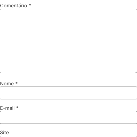
Comentário
*
Nome
*
E-mail
*
Site