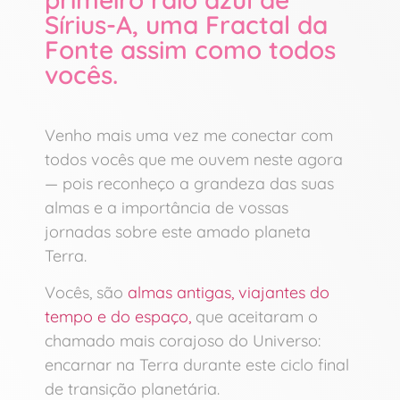
Sírius-A, uma Fractal da
Fonte assim como todos
vocês.
Venho mais uma vez me conectar com
todos vocês que me ouvem neste agora
— pois reconheço a grandeza das suas
almas e a importância de vossas
jornadas sobre este amado planeta
Terra.
Vocês, são
almas antigas, viajantes do
tempo e do espaço,
que aceitaram o
chamado mais corajoso do Universo:
encarnar na Terra durante este ciclo final
de transição planetária.