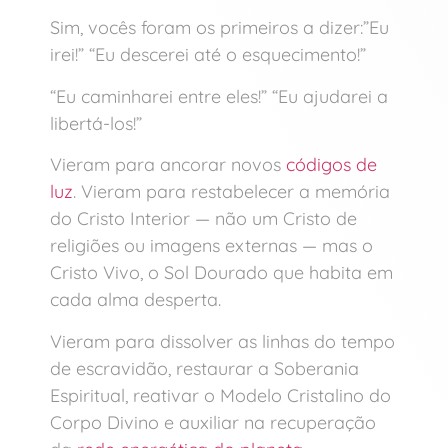
Sim, vocês foram os primeiros a dizer:”Eu
irei!” “Eu descerei até o esquecimento!”
“Eu caminharei entre eles!” “Eu ajudarei a
libertá-los!”
Vieram para ancorar novos
códigos de
luz
. Vieram para restabelecer a memória
do Cristo Interior — não um Cristo de
religiões ou imagens externas — mas o
Cristo Vivo, o Sol Dourado que habita em
cada alma desperta.
Vieram para dissolver as linhas do tempo
de escravidão, restaurar a Soberania
Espiritual, reativar o Modelo Cristalino do
Corpo Divino e auxiliar na recuperação