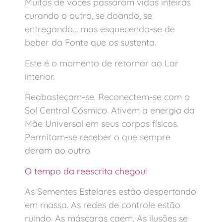
Muitos de vocês passaram vidas inteiras
curando o outro, se doando, se
entregando… mas esquecendo-se de
beber da Fonte que os sustenta.
Este é o momento de retornar ao Lar
interior.
Reabasteçam-se. Reconectem-se com o
Sol Central Cósmico. Ativem a energia da
Mãe Universal em seus corpos físicos.
Permitam-se receber o que sempre
deram ao outro.
O tempo da reescrita chegou!
As Sementes Estelares estão despertando
em massa. As redes de controle estão
ruindo. As máscaras caem. As ilusões se