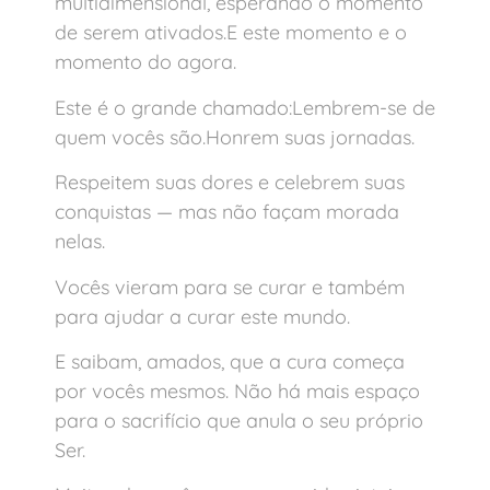
multidimensional, esperando o momento
de serem ativados.E este momento e o
momento do agora.
Este é o grande chamado:Lembrem-se de
quem vocês são.Honrem suas jornadas.
Respeitem suas dores e celebrem suas
conquistas — mas não façam morada
nelas.
Vocês vieram para se curar e também
para ajudar a curar este mundo.
E saibam, amados, que a cura começa
por vocês mesmos. Não há mais espaço
para o sacrifício que anula o seu próprio
Ser.