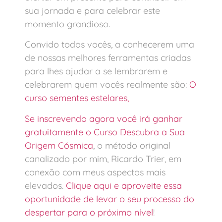
sua jornada e para celebrar este
momento grandioso.
Convido todos vocês, a conhecerem uma
de nossas melhores ferramentas criadas
para lhes ajudar a se lembrarem e
celebrarem quem vocês realmente são:
O
curso sementes estelares,
Se inscrevendo agora você irá ganhar
gratuitamente o Curso Descubra a Sua
Origem Cósmica
, o método original
canalizado por mim, Ricardo Trier, em
conexão com meus aspectos mais
elevados.
Clique aqui e aproveite essa
oportunidade de levar o seu processo do
despertar para o próximo nível
!