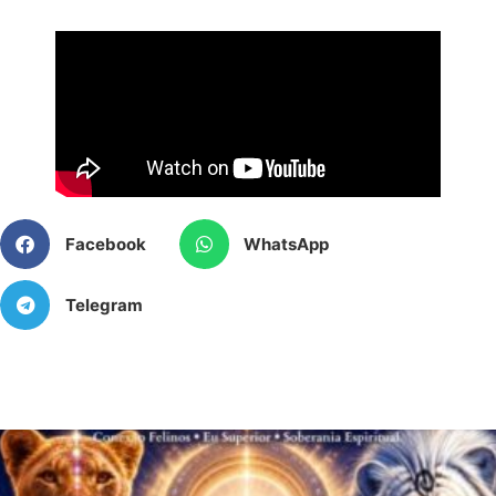
Facebook
WhatsApp
Telegram