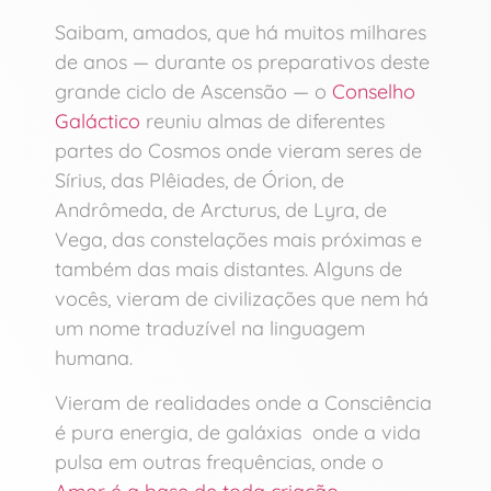
Saibam, amados, que há muitos milhares
de anos — durante os preparativos deste
grande ciclo de Ascensão — o
Conselho
Galáctico
reuniu almas de diferentes
partes do Cosmos onde vieram seres de
Sírius, das Plêiades, de Órion, de
Andrômeda, de Arcturus, de Lyra, de
Vega, das constelações mais próximas e
também das mais distantes. Alguns de
vocês, vieram de civilizações que nem há
um nome traduzível na linguagem
humana.
Vieram de realidades onde a Consciência
é pura energia, de galáxias onde a vida
pulsa em outras frequências, onde o