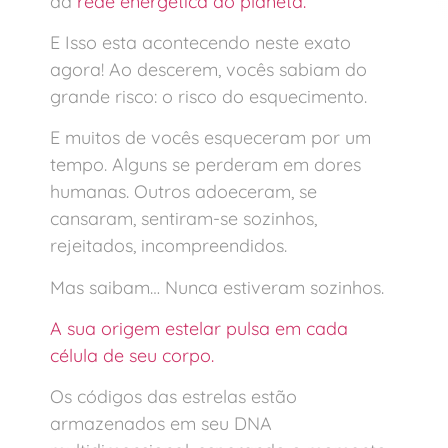
da
rede energética do planeta.
E Isso esta acontecendo neste exato
agora! Ao descerem, vocês sabiam do
grande risco: o risco do esquecimento.
E muitos de vocês esqueceram por um
tempo. Alguns se perderam em dores
humanas. Outros adoeceram, se
cansaram, sentiram-se sozinhos,
rejeitados, incompreendidos.
Mas saibam… Nunca estiveram sozinhos.
A sua origem estelar pulsa em cada
célula de seu corpo.
Os códigos das estrelas estão
armazenados em seu DNA