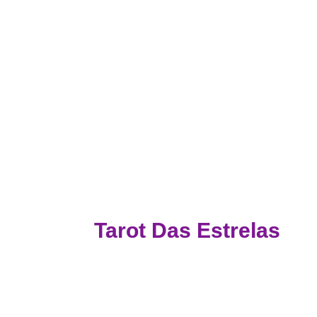
Tarot Das Estrelas