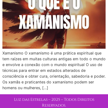
Xamanismo O xamanismo é uma prática espiritual que
tem raízes em muitas culturas antigas em todo o mundo
e envolve a conexão com o mundo espiritual O uso de
técnicas para entrar em estados alterados de
consciência e obter cura, orientação, sabedoria e poder.
Os xamãs e praticantes do xamanismo podem ser
homens ou mulheres, […]
Luz das Estrelas – 2025 – Todos Direitos
Reservados.