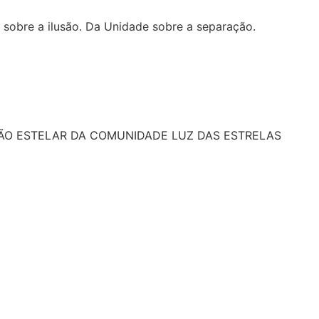
sobre a ilusão. Da Unidade sobre a separação.
DIÃO ESTELAR DA COMUNIDADE LUZ DAS ESTRELAS