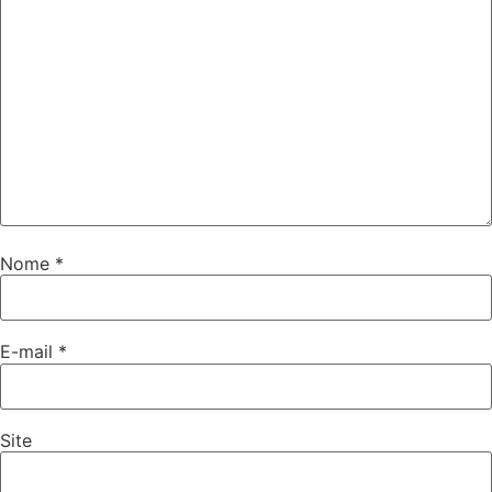
Nome
*
E-mail
*
Site