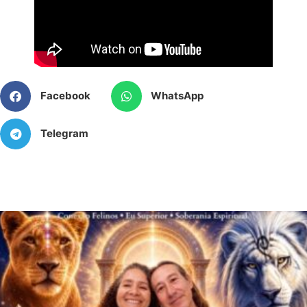
Facebook
WhatsApp
Telegram