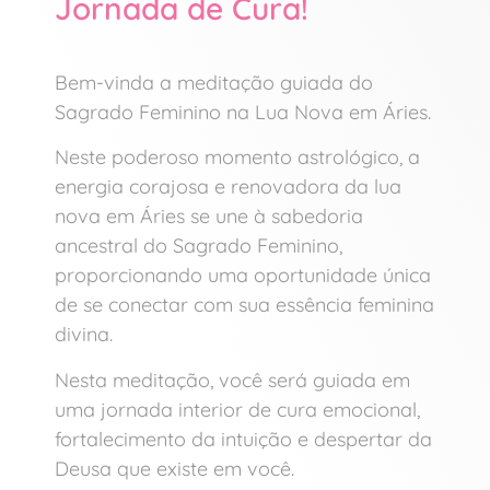
Jornada de Cura!
Bem-vinda a meditação guiada do
Sagrado Feminino na Lua Nova em Áries.
Neste poderoso momento astrológico, a
energia corajosa e renovadora da lua
nova em Áries se une à sabedoria
ancestral do Sagrado Feminino,
proporcionando uma oportunidade única
de se conectar com sua essência feminina
divina.
Nesta meditação, você será guiada em
uma jornada interior de cura emocional,
fortalecimento da intuição e despertar da
Deusa que existe em você.