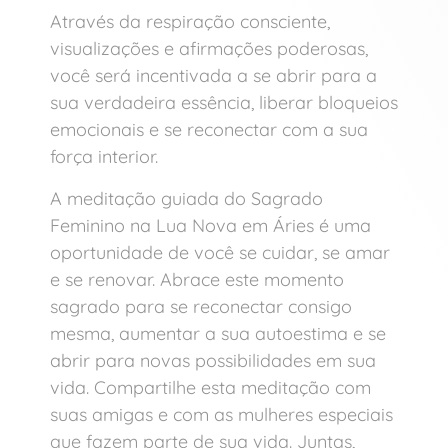
Através da respiração consciente,
visualizações e afirmações poderosas,
você será incentivada a se abrir para a
sua verdadeira essência, liberar bloqueios
emocionais e se reconectar com a sua
força interior.
A meditação guiada do Sagrado
Feminino na Lua Nova em Áries é uma
oportunidade de você se cuidar, se amar
e se renovar. Abrace este momento
sagrado para se reconectar consigo
mesma, aumentar a sua autoestima e se
abrir para novas possibilidades em sua
vida. Compartilhe esta meditação com
suas amigas e com as mulheres especiais
que fazem parte de sua vida. Juntas,