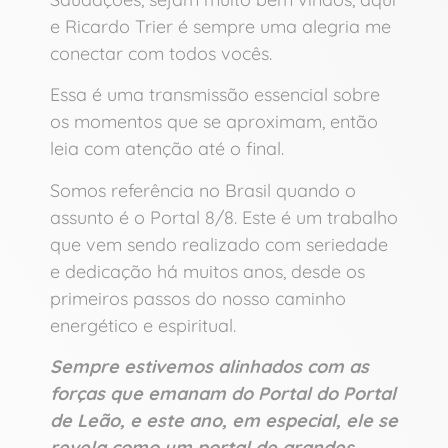
e Ricardo Trier é sempre uma alegria me
conectar com todos vocês.
Essa é uma transmissão essencial sobre
os momentos que se aproximam, então
leia com atenção até o final.
Somos referência no Brasil quando o
assunto é o Portal 8/8. Este é um trabalho
que vem sendo realizado com seriedade
e dedicação há muitos anos, desde os
primeiros passos do nosso caminho
energético e espiritual.
Sempre estivemos alinhados com as
forças que emanam do Portal do Portal
de Leão, e este ano, em especial, ele se
revela como um portal de grandes