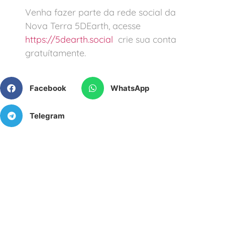
Venha fazer parte da rede social da
Nova Terra 5DEarth, acesse
https://5dearth.social
crie sua conta
gratuítamente.
Facebook
WhatsApp
Telegram