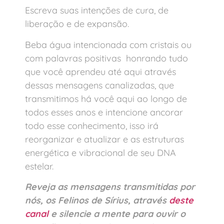
Escreva suas intenções de cura, de
liberação e de expansão.
Beba água intencionada com cristais ou
com palavras positivas honrando tudo
que você aprendeu até aqui através
dessas mensagens canalizadas, que
transmitimos há você aqui ao longo de
todos esses anos e intencione ancorar
todo esse conhecimento, isso irá
reorganizar e atualizar e as estruturas
energética e vibracional de seu DNA
estelar.
Reveja as mensagens transmitidas por
nós, os Felinos de Sírius, através
deste
canal
e silencie a mente para ouvir o