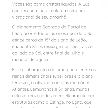
Vocês são como cristais líquidos. A Luz
que recebem hoje molda a estrutura
vibracional de seu amanhã.
O alinhamento Sagrado do Portal de
Leão ocorre todos os anos quando o Sol
atinge cerca de 15° do signo de Leão,
enquanto Sírius ressurge nos céus, visível
ao lado do Sol, entre final de julho e
meados de agosto.
Esse alinhamento cria uma ponte entre os
reinos dimensionais superiores e o plano
terrestre, reativando antigas memórias
Atlantes, Lemurianas e Sirianas, muitas
delas armazenadas energeticamente em
estruturas como a Esfinge, no Egito, que