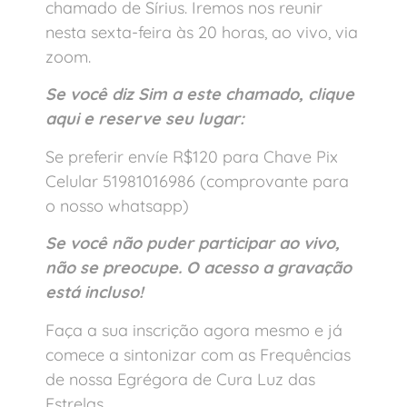
chamado de Sírius. Iremos nos reunir
nesta sexta-feira às 20 horas, ao vivo, via
zoom.
Se você diz Sim a este chamado, clique
aqui e reserve seu lugar:
Se preferir envíe R$120 para Chave Pix
Celular 51981016986 (comprovante para
o nosso whatsapp)
Se você não puder participar ao vivo,
não se preocupe. O acesso a gravação
está incluso!
Faça a sua inscrição agora mesmo e já
comece a sintonizar com as Frequências
de nossa Egrégora de Cura Luz das
Estrelas.