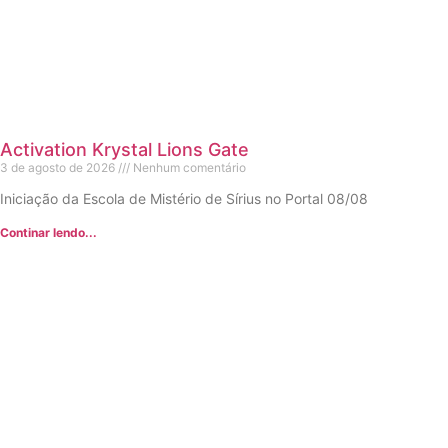
Activation Krystal Lions Gate
3 de agosto de 2026
Nenhum comentário
Iniciação da Escola de Mistério de Sírius no Portal 08/08
Continar lendo...