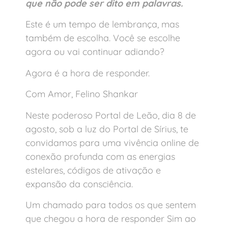
que não pode ser dito em palavras.
Este é um tempo de lembrança, mas
também de escolha. Você se escolhe
agora ou vai continuar adiando?
Agora é a hora de responder.
Com Amor, Felino Shankar
Neste poderoso Portal de Leão, dia 8 de
agosto, sob a luz do Portal de Sírius, te
convidamos para uma vivência online de
conexão profunda com as energias
estelares, códigos de ativação e
expansão da consciência.
Um chamado para todos os que sentem
que chegou a hora de responder Sim ao