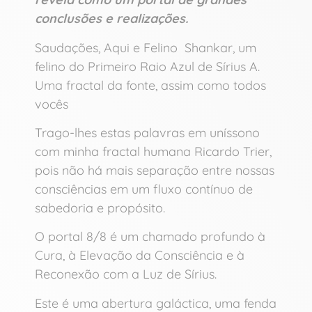
conclusões e realizações.
Saudações, Aqui e Felino Shankar, um
felino do Primeiro Raio Azul de Sírius A.
Uma fractal da fonte, assim como todos
vocês
Trago-lhes estas palavras em uníssono
com minha fractal humana Ricardo Trier,
pois não há mais separação entre nossas
consciências em um fluxo contínuo de
sabedoria e propósito.
O portal 8/8 é um chamado profundo à
Cura, à Elevação da Consciência e à
Reconexão com a Luz de Sírius.
Este é uma abertura galáctica, uma fenda