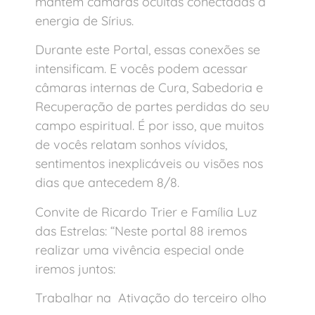
mantém câmaras ocultas conectadas à
energia de Sírius.
Durante este Portal, essas conexões se
intensificam. E vocês podem acessar
câmaras internas de Cura, Sabedoria e
Recuperação de partes perdidas do seu
campo espiritual. É por isso, que muitos
de vocês relatam sonhos vívidos,
sentimentos inexplicáveis ou visões nos
dias que antecedem 8/8.
Convite de Ricardo Trier e Família Luz
das Estrelas: “Neste portal 88 iremos
realizar uma vivência especial onde
iremos juntos:
Trabalhar na Ativação do terceiro olho