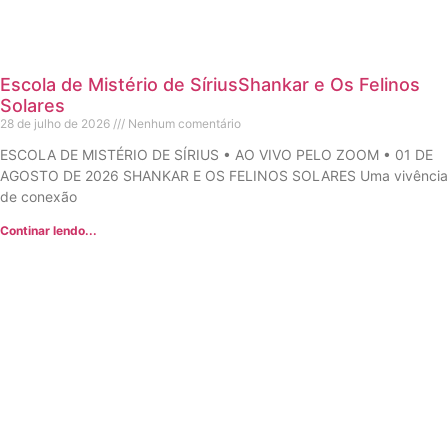
Escola de Mistério de SíriusShankar e Os Felinos
Solares
28 de julho de 2026
Nenhum comentário
ESCOLA DE MISTÉRIO DE SÍRIUS • AO VIVO PELO ZOOM • 01 DE
AGOSTO DE 2026 SHANKAR E OS FELINOS SOLARES Uma vivência
de conexão
Continar lendo...