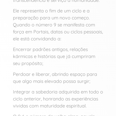
transcendência e serviço à humanidade.
Ele representa o fim de um ciclo e a
preparação para um novo começo.
Quando o número 9 se manifesta com
força em Portais, datas ou ciclos pessoais,
ele está convidando a:
Encerrar padrões antigos, relações
kármicas e histórias que já cumpriram
seu propósito;
Perdoar e liberar, abrindo espaço para
que algo mais elevado possa surgir;
Integrar a sabedoria adquirida em todo o
ciclo anterior, honrando as experiências
vividas com maturidade espiritual.