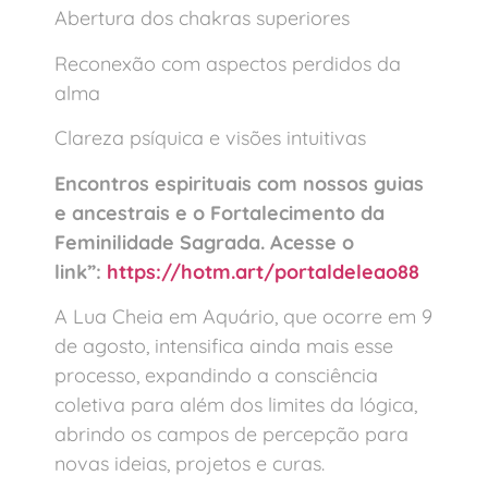
Abertura dos chakras superiores
Reconexão com aspectos perdidos da
alma
Clareza psíquica e visões intuitivas
Encontros espirituais com nossos guias
e ancestrais e o Fortalecimento da
Feminilidade Sagrada. Acesse o
link”:
https://hotm.art/
portaldeleao88
A Lua Cheia em Aquário, que ocorre em 9
de agosto, intensifica ainda mais esse
processo, expandindo a consciência
coletiva para além dos limites da lógica,
abrindo os campos de percepção para
novas ideias, projetos e curas.