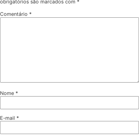
obrigatórios são marcados com
*
Comentário
*
Nome
*
E-mail
*