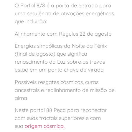
O Portal 8/8 é a porta de entrada para
uma sequência de ativações energéticas
que incluirão:
Alinhamento com Regulus 22 de agosto
Energias simbólicas da Noite da Fênix
(final de agosto) que significa
renascimento da Luz sobre as trevas
estão em um ponto chave de virada
Possíveis resgates cósmicos, curas
ancestrais e realinhamento de missão de
alma
Neste portal 88 Peça para reconectar
com suas fractais superiores e com
sua
origem cósmica.