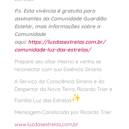
P.s. Esta vivência é gratuita para
assinantes da Comunidade Guardião
Estelar, mais informações sobre a
Comunidade
aqui:
https://luzdasestrelas.com.br/
comunidade-luz-das-estrelas/
Prepare seu altar interno e venha se
reconectar com sua Essência Siriana.
A Serviço da Consciência Siriana e do
Despertar da Nova Terra, Ricardo Trier e
Família Luz das Estrelas
Mensagem Canalizada por Ricardo Trier
www.luzdasestrelas,com,br