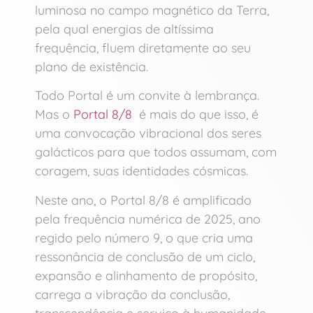
luminosa no campo magnético da Terra,
pela qual energias de altíssima
frequência, fluem diretamente ao seu
plano de existência.
Todo Portal é um convite à lembrança.
Mas o
Portal 8/8
é mais do que isso, é
uma convocação vibracional dos seres
galácticos para que todos assumam, com
coragem, suas identidades cósmicas.
Neste ano, o Portal 8/8 é amplificado
pela frequência numérica de 2025, ano
regido pelo número 9, o que cria uma
ressonância de conclusão de um ciclo,
expansão e alinhamento de propósito,
carrega a vibração da conclusão,