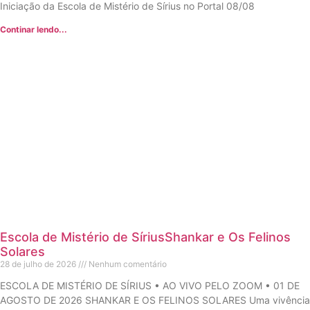
Iniciação da Escola de Mistério de Sírius no Portal 08/08
Continar lendo...
Escola de Mistério de SíriusShankar e Os Felinos
Solares
28 de julho de 2026
Nenhum comentário
ESCOLA DE MISTÉRIO DE SÍRIUS • AO VIVO PELO ZOOM • 01 DE
AGOSTO DE 2026 SHANKAR E OS FELINOS SOLARES Uma vivência