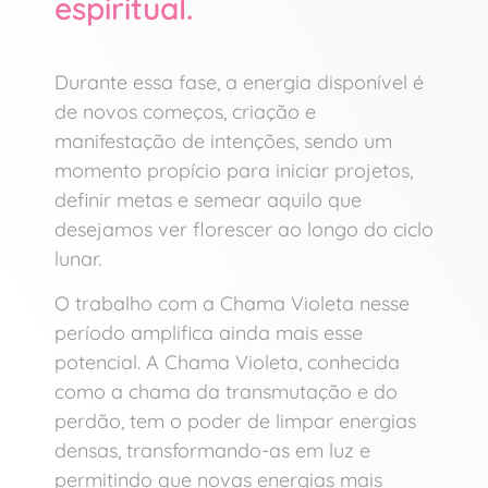
espiritual.
Durante essa fase, a energia disponível é
de novos começos, criação e
manifestação de intenções, sendo um
momento propício para iniciar projetos,
definir metas e semear aquilo que
desejamos ver florescer ao longo do ciclo
lunar.
O trabalho com a Chama Violeta nesse
período amplifica ainda mais esse
potencial. A Chama Violeta, conhecida
como a chama da transmutação e do
perdão, tem o poder de limpar energias
densas, transformando-as em luz e
permitindo que novas energias mais