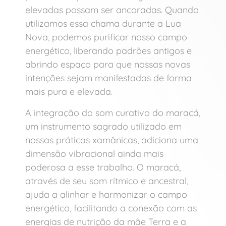
elevadas possam ser ancoradas. Quando
utilizamos essa chama durante a Lua
Nova, podemos purificar nosso campo
energético, liberando padrões antigos e
abrindo espaço para que nossas novas
intenções sejam manifestadas de forma
mais pura e elevada.
A integração do som curativo do maracá,
um instrumento sagrado utilizado em
nossas práticas xamânicas, adiciona uma
dimensão vibracional ainda mais
poderosa a esse trabalho. O maracá,
através de seu som rítmico e ancestral,
ajuda a alinhar e harmonizar o campo
energético, facilitando a conexão com as
energias de nutrição da mãe Terra e a