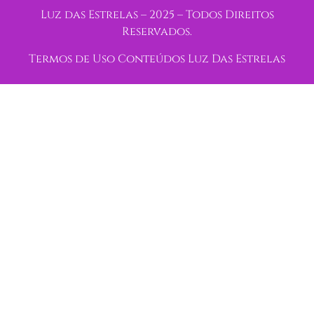
Luz das Estrelas – 2025 – Todos Direitos
Reservados.
Termos de Uso Conteúdos Luz Das Estrelas