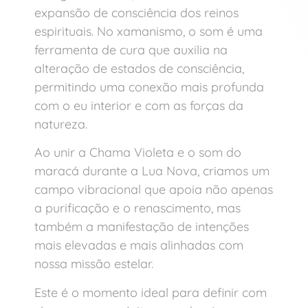
expansão de consciência dos reinos
espirituais. No xamanismo, o som é uma
ferramenta de cura que auxilia na
alteração de estados de consciência,
permitindo uma conexão mais profunda
com o eu interior e com as forças da
natureza.
Ao unir a Chama Violeta e o som do
maracá durante a Lua Nova, criamos um
campo vibracional que apoia não apenas
a purificação e o renascimento, mas
também a manifestação de intenções
mais elevadas e mais alinhadas com
nossa missão estelar.
Este é o momento ideal para definir com