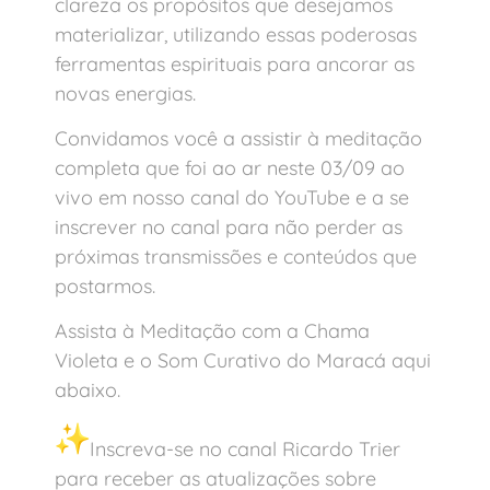
clareza os propósitos que desejamos
materializar, utilizando essas poderosas
ferramentas espirituais para ancorar as
novas energias.
Convidamos você a assistir à meditação
completa que foi ao ar neste 03/09 ao
vivo em nosso canal do YouTube e a se
inscrever no canal para não perder as
próximas transmissões e conteúdos que
postarmos.
Assista à Meditação com a Chama
Violeta e o Som Curativo do Maracá aqui
abaixo.
Inscreva-se no canal Ricardo Trier
para receber as atualizações sobre