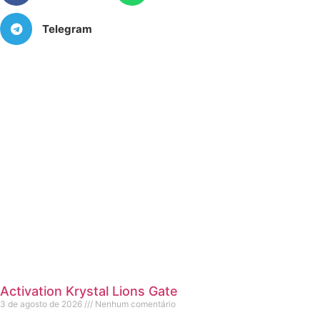
Telegram
Activation Krystal Lions Gate
3 de agosto de 2026
Nenhum comentário