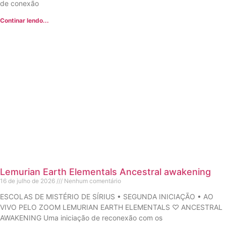
de conexão
Continar lendo...
Lemurian Earth Elementals Ancestral awakening
16 de julho de 2026
Nenhum comentário
ESCOLAS DE MISTÉRIO DE SÍRIUS • SEGUNDA INICIAÇÃO • AO
VIVO PELO ZOOM LEMURIAN EARTH ELEMENTALS ♡ ANCESTRAL
AWAKENING Uma iniciação de reconexão com os