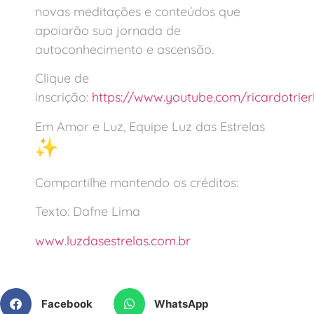
novas meditações e conteúdos que
apoiarão sua jornada de
autoconhecimento e ascensão.
Clique de
inscrição:
https://www.youtube.com/ricardotrier
Em Amor e Luz, Equipe Luz das Estrelas
Compartilhe mantendo os créditos:
Texto: Dafne Lima
www.luzdasestrelas.com.br
Facebook
WhatsApp