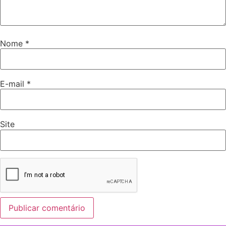
Nome
*
E-mail
*
Site