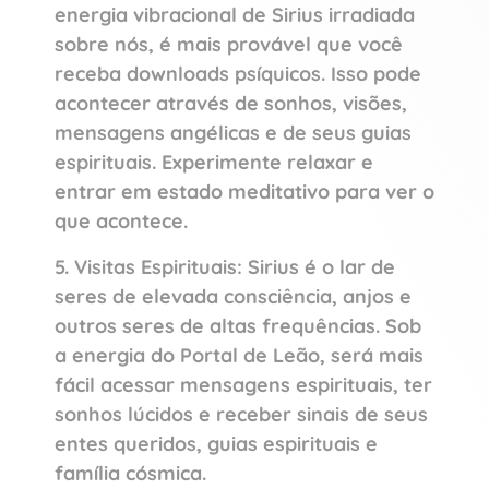
energia vibracional de Sirius irradiada
sobre nós, é mais provável que você
receba downloads psíquicos. Isso pode
acontecer através de sonhos, visões,
mensagens angélicas e de seus guias
espirituais. Experimente relaxar e
entrar em estado meditativo para ver o
que acontece.
5. Visitas Espirituais: Sirius é o lar de
seres de elevada consciência, anjos e
outros seres de altas frequências. Sob
a energia do Portal de Leão, será mais
fácil acessar mensagens espirituais, ter
sonhos lúcidos e receber sinais de seus
entes queridos, guias espirituais e
família cósmica.