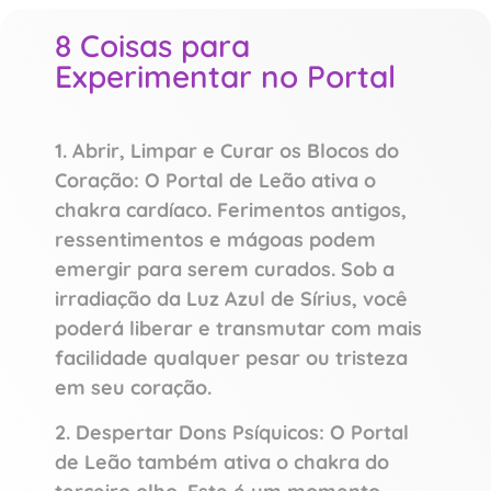
8 Coisas para
Experimentar no Portal
1. Abrir, Limpar e Curar os Blocos do
Coração: O Portal de Leão ativa o
chakra cardíaco. Ferimentos antigos,
ressentimentos e mágoas podem
emergir para serem curados. Sob a
irradiação da Luz Azul de Sírius, você
poderá liberar e transmutar com mais
facilidade qualquer pesar ou tristeza
em seu coração.
2. Despertar Dons Psíquicos: O Portal
de Leão também ativa o chakra do