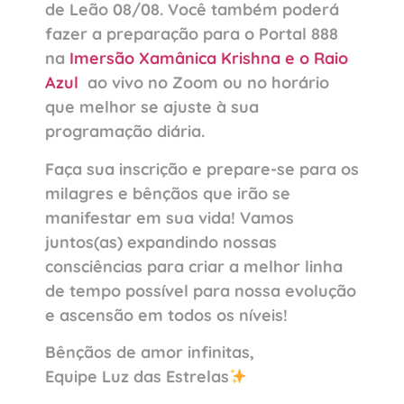
de Leão 08/08. Você também poderá
fazer a preparação para o Portal 888
na
Imersão Xamânica Krishna e o Raio
Azul
ao vivo no Zoom ou no horário
que melhor se ajuste à sua
programação diária.
Faça sua inscrição e prepare-se para os
milagres e bênçãos que irão se
manifestar em sua vida! Vamos
juntos(as) expandindo nossas
consciências para criar a melhor linha
de tempo possível para nossa evolução
e ascensão em todos os níveis!
Bênçãos de amor infinitas,
Equipe Luz das Estrelas