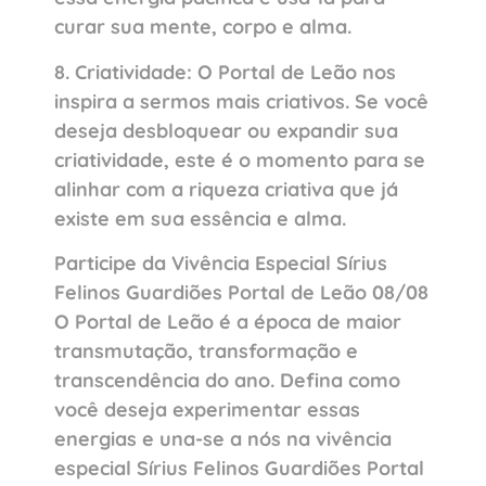
curar sua mente, corpo e alma.
8. Criatividade: O Portal de Leão nos
inspira a sermos mais criativos. Se você
deseja desbloquear ou expandir sua
criatividade, este é o momento para se
alinhar com a riqueza criativa que já
existe em sua essência e alma.
Participe da Vivência Especial Sírius
Felinos Guardiões Portal de Leão 08/08
O Portal de Leão é a época de maior
transmutação, transformação e
transcendência do ano. Defina como
você deseja experimentar essas
energias e una-se a nós na vivência
especial Sírius Felinos Guardiões Portal