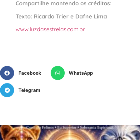
Compartilhe mantendo os créditos:
Texto: Ricardo Trier e Dafne Lima
www.luzdasestrelas.com.br
Facebook
WhatsApp
Telegram