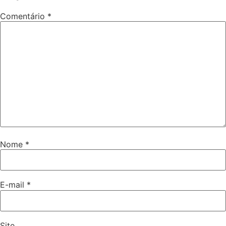
Comentário
*
Nome
*
E-mail
*
Site