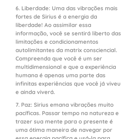
6. Liberdade: Uma das vibrações mais
fortes de Sirius é a energia da
liberdade! Ao assimilar essa
informação, você se sentirá liberto das
limitações e condicionamentos
autolimitantes da matrix consciencial.
Compreenda que você é um ser
multidimensional e que a experiência
humana é apenas uma parte das
infinitas experiências que você já viveu
e ainda viverá.
7. Paz: Sirius emana vibrações muito
pacíficas. Passar tempo na natureza e
trazer sua mente para o presente é
uma ótima maneira de navegar por
essa energia pacífica e usá-la para