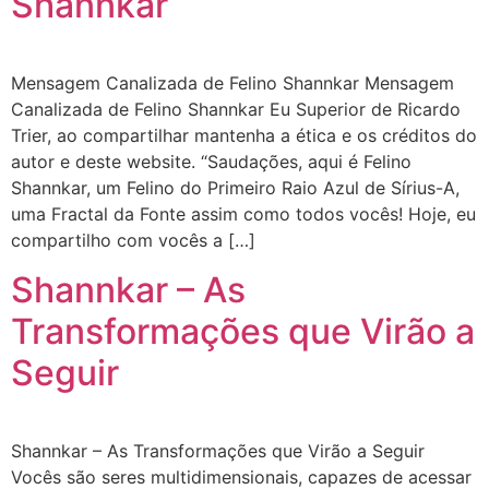
Shannkar
Mensagem Canalizada de Felino Shannkar Mensagem
Canalizada de Felino Shannkar Eu Superior de Ricardo
Trier, ao compartilhar mantenha a ética e os créditos do
autor e deste website. “Saudações, aqui é Felino
Shannkar, um Felino do Primeiro Raio Azul de Sírius-A,
uma Fractal da Fonte assim como todos vocês! Hoje, eu
compartilho com vocês a […]
Shannkar – As
Transformações que Virão a
Seguir
Shannkar – As Transformações que Virão a Seguir
Vocês são seres multidimensionais, capazes de acessar