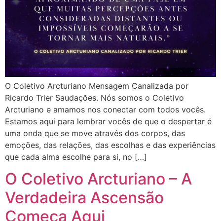
O Coletivo Arcturiano Mensagem Canalizada por
Ricardo Trier Saudações. Nós somos o Coletivo
Arcturiano e amamos nos conectar com todos vocês.
Estamos aqui para lembrar vocês de que o despertar é
uma onda que se move através dos corpos, das
emoções, das relações, das escolhas e das experiências
que cada alma escolhe para si, no […]
O Coletivo Arcturiano – A
Verdadeira Ascensão
Começa Aqui