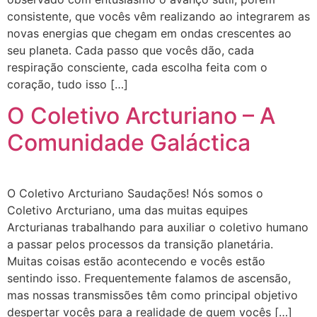
consistente, que vocês vêm realizando ao integrarem as
novas energias que chegam em ondas crescentes ao
seu planeta. Cada passo que vocês dão, cada
respiração consciente, cada escolha feita com o
coração, tudo isso […]
O Coletivo Arcturiano – A
Comunidade Galáctica
O Coletivo Arcturiano Saudações! Nós somos o
Coletivo Arcturiano, uma das muitas equipes
Arcturianas trabalhando para auxiliar o coletivo humano
a passar pelos processos da transição planetária.
Muitas coisas estão acontecendo e vocês estão
sentindo isso. Frequentemente falamos de ascensão,
mas nossas transmissões têm como principal objetivo
despertar vocês para a realidade de quem vocês […]