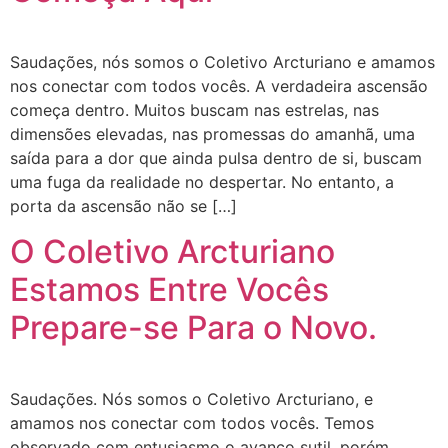
Saudações, nós somos o Coletivo Arcturiano e amamos
nos conectar com todos vocês. A verdadeira ascensão
começa dentro. Muitos buscam nas estrelas, nas
dimensões elevadas, nas promessas do amanhã, uma
saída para a dor que ainda pulsa dentro de si, buscam
uma fuga da realidade no despertar. No entanto, a
porta da ascensão não se […]
O Coletivo Arcturiano
Estamos Entre Vocês
Prepare-se Para o Novo.
Saudações. Nós somos o Coletivo Arcturiano, e
amamos nos conectar com todos vocês. Temos
observado com entusiasmo o avanço sutil, porém