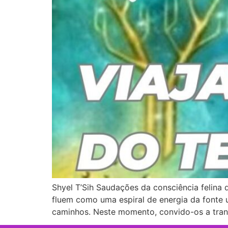
Shyel T’Sih Saudações da consciência felina 
fluem como uma espiral de energia da fonte 
caminhos. Neste momento, convido-os a tran