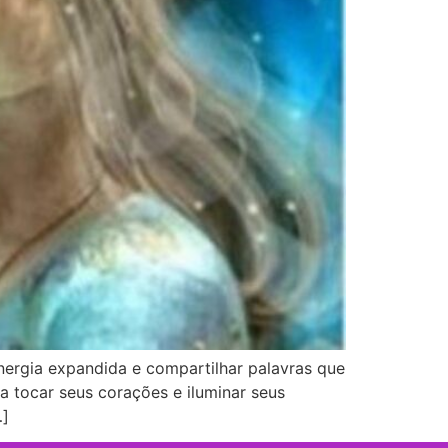
energia expandida e compartilhar palavras que
 tocar seus corações e iluminar seus
…]