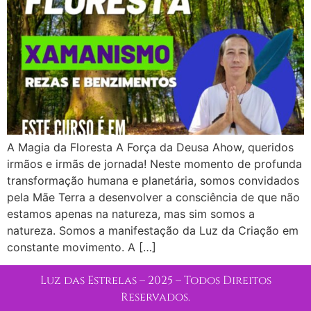
A Magia da Floresta A Força da Deusa Ahow, queridos
irmãos e irmãs de jornada! Neste momento de profunda
transformação humana e planetária, somos convidados
pela Mãe Terra a desenvolver a consciência de que não
estamos apenas na natureza, mas sim somos a
natureza. Somos a manifestação da Luz da Criação em
constante movimento. A […]
Luz das Estrelas – 2025 – Todos Direitos
Reservados.