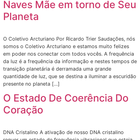
Naves Mãe em torno de Seu
Planeta
O Coletivo Arcturiano Por Ricardo Trier Saudações, nós
somos o Coletivo Arcturiano e estamos muito felizes
em poder nos conectar com todos vocês. A frequência
da luz é a frequência da informação e nestes tempos de
transição planetária é derramada uma grande
quantidade de luz, que se destina a iluminar a escuridão
presente no planeta […]
O Estado De Coerência Do
Coração
DNA Cristalino A ativação de nosso DNA cristalino
requer um estado de frequência vibracional que esteja