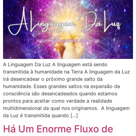
A Linguagem Da Luz A linguagem está sendo
transmitida à humanidade na Terra A linguagem da Luz
irá desencadear o próximo grande salto da
humanidade. Esses grandes saltos na expansão da
consciência são desencadeados quando estamos
prontos para aceitar como verdade a realidade
multidimensional da qual nos originamos. A linguagem
da Luz é transmitida quando […]
Há Um Enorme Fluxo de