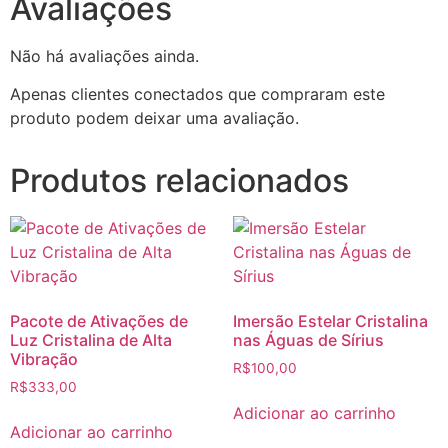
Avaliações
Não há avaliações ainda.
Apenas clientes conectados que compraram este
produto podem deixar uma avaliação.
Produtos relacionados
Pacote de Ativações de
Imersão Estelar Cristalina
Luz Cristalina de Alta
nas Águas de Sírius
Vibração
R$
100,00
R$
333,00
Adicionar ao carrinho
Adicionar ao carrinho