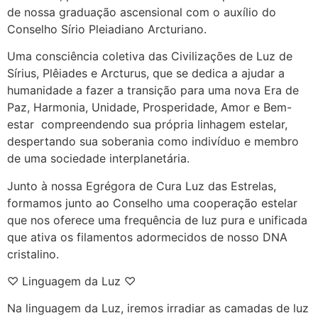
de nossa graduação ascensional com o auxílio do
Conselho Sírio Pleiadiano Arcturiano.
Uma consciência coletiva das Civilizações de Luz de
Sírius, Plêiades e Arcturus, que se dedica a ajudar a
humanidade a fazer a transição para uma nova Era de
Paz, Harmonia, Unidade, Prosperidade, Amor e Bem-
estar compreendendo sua própria linhagem estelar,
despertando sua soberania como indivíduo e membro
de uma sociedade interplanetária.
Junto à nossa Egrégora de Cura Luz das Estrelas,
formamos junto ao Conselho uma cooperação estelar
que nos oferece uma frequência de luz pura e unificada
que ativa os filamentos adormecidos de nosso DNA
cristalino.
♡ Linguagem da Luz ♡
Na linguagem da Luz, iremos irradiar as camadas de luz