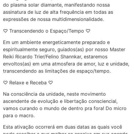
do plasma solar diamante, manifestando nossa
assinatura de luz de alta frequência em todas as
expressões de nossa multidimensionalidade.
♡ Transcendendo o Espaço/Tempo ♡
Em um ambiente energeticamente preparado e
espiritualmente seguro, guiados(as) por nosso Master
Reiki Ricardo Trier/Felino Shannkar, estaremos
envoltos(as) em uma atmosfera de amor, luz e unidade,
transcendendo as limitações de espaço/tempo.
♡ Relaxe e Receba ♡
Na consciência da unidade, neste movimento
ascendente de evolução e libertação consciencial,
vamos curando o mundo de dentro pra fora! Do micro
para o macro.
Esta ativação ocorrerá em duas datas as quais você