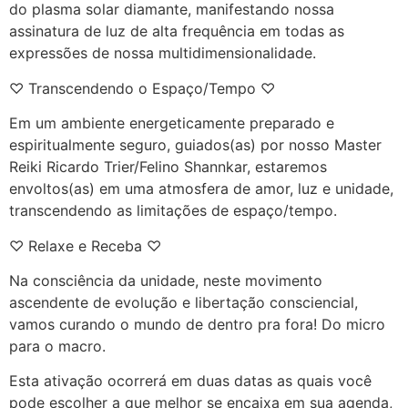
do plasma solar diamante, manifestando nossa
assinatura de luz de alta frequência em todas as
expressões de nossa multidimensionalidade.
♡ Transcendendo o Espaço/Tempo ♡
Em um ambiente energeticamente preparado e
espiritualmente seguro, guiados(as) por nosso Master
Reiki Ricardo Trier/Felino Shannkar, estaremos
envoltos(as) em uma atmosfera de amor, luz e unidade,
transcendendo as limitações de espaço/tempo.
♡ Relaxe e Receba ♡
Na consciência da unidade, neste movimento
ascendente de evolução e libertação consciencial,
vamos curando o mundo de dentro pra fora! Do micro
para o macro.
Esta ativação ocorrerá em duas datas as quais você
pode escolher a que melhor se encaixa em sua agenda,