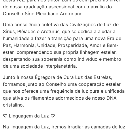
de nossa graduação ascensional com o auxílio do
Conselho Sírio Pleiadiano Arcturiano.
Uma consciência coletiva das Civilizações de Luz de
Sírius, Plêiades e Arcturus, que se dedica a ajudar a
humanidade a fazer a transição para uma nova Era de
Paz, Harmonia, Unidade, Prosperidade, Amor e Bem-
estar compreendendo sua própria linhagem estelar,
despertando sua soberania como indivíduo e membro
de uma sociedade interplanetária.
Junto à nossa Égregora de Cura Luz das Estrelas,
formamos junto ao Conselho uma cooperação estelar
que nos oferece uma frequência de luz pura e unificada
que ativa os filamentos adormecidos de nosso DNA
cristalino.
♡ Linguagem da Luz ♡
Na linguagem da Luz, iremos irradiar as camadas de luz