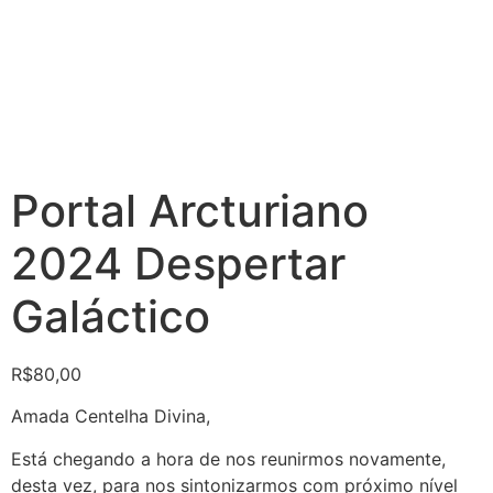
Portal Arcturiano
2024 Despertar
Galáctico
R$
80,00
Amada Centelha Divina,
Está chegando a hora de nos reunirmos novamente,
desta vez, para nos sintonizarmos com próximo nível