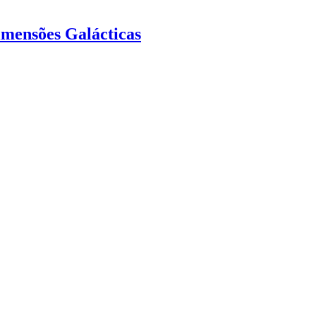
mensões Galácticas