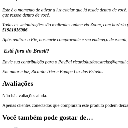
Este é o momento de ativar a luz estelar que já reside dentro de voc
que ressoa dentro de você.
Todas as sintonizações são realizadas online via Zoom, com horári
51981016986
Após realizar o Pix, nos envie comprovante e seu endereço de e-mai
Está fora do Brasil?
Envie sua contribuição para o PayPal ricardoluzdasestrelas@gmail
Em amor e luz, Ricardo Trier e Equipe Luz das Estrelas
Avaliações
Não há avaliações ainda.
Apenas clientes conectados que compraram este produto podem deixa
Você também pode gostar de…