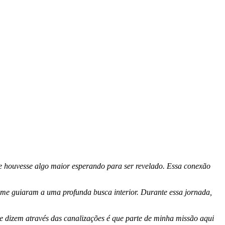
e houvesse algo maior esperando para ser revelado. Essa conexão
 me guiaram a uma profunda busca interior. Durante essa jornada,
e dizem através das canalizações é que parte de minha missão aqui