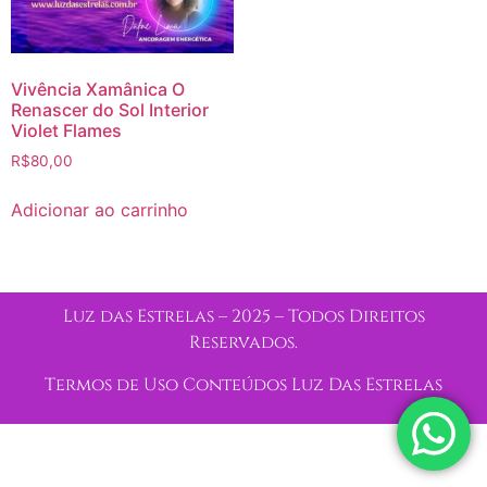
Vivência Xamânica O
Renascer do Sol Interior
Violet Flames
R$
80,00
Adicionar ao carrinho
Luz das Estrelas – 2025 – Todos Direitos
Reservados.
Termos de Uso Conteúdos Luz Das Estrelas