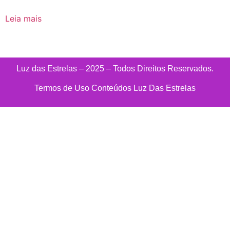
Leia mais
Luz das Estrelas – 2025 – Todos Direitos Reservados.
Termos de Uso Conteúdos Luz Das Estrelas