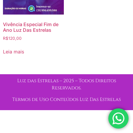
Vivência Especial Fim de
Ano Luz Das Estrelas
R$
120,00
Leia mais
Luz das Estrelas – 2025 – Todos Direitos
Reservados.
Termos de Uso Conteúdos Luz Das Estrelas