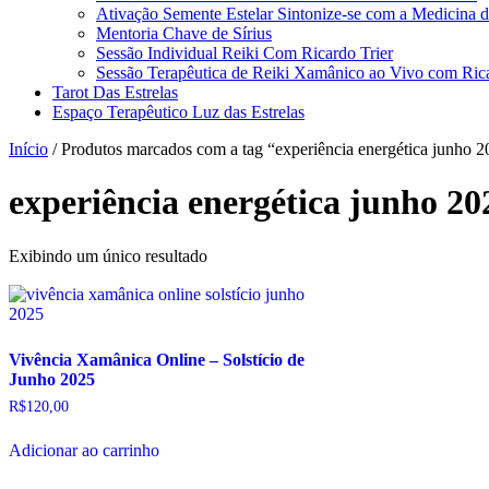
Ativação Semente Estelar Sintonize-se com a Medicina d
Mentoria Chave de Sírius
Sessão Individual Reiki Com Ricardo Trier
Sessão Terapêutica de Reiki Xamânico ao Vivo com Rica
Tarot Das Estrelas
Espaço Terapêutico Luz das Estrelas
Início
/ Produtos marcados com a tag “experiência energética junho 
experiência energética junho 20
Exibindo um único resultado
Vivência Xamânica Online – Solstício de
Junho 2025
R$
120,00
Adicionar ao carrinho