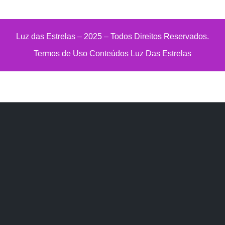
Luz das Estrelas – 2025 – Todos Direitos Reservados.
Termos de Uso Conteúdos Luz Das Estrelas