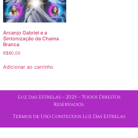
Arcanjo Gabriel e a
Sintonização da Chama
Branca
R$
80,00
Adicionar ao carrinho
Luz das Estrelas – 2025 – Todos Direitos
Reservados.
Termos de Uso Conteúdos Luz Das Estrelas