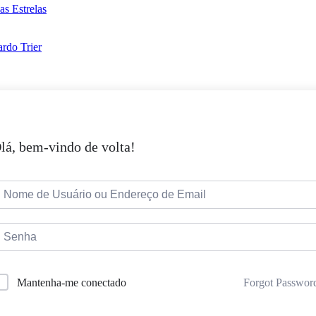
as Estrelas
rdo Trier
lá, bem-vindo de volta!
Forgot Passwor
Mantenha-me conectado