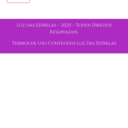
Luz das Estrelas – 2025 – Todos Direitos
Reservados.
Termos de Uso Conteúdos Luz Das Estrelas