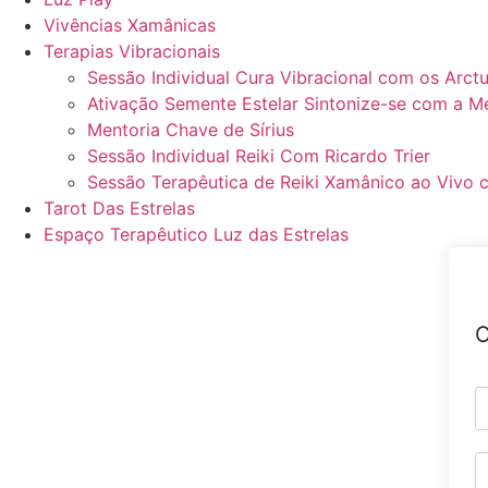
Vivências Xamânicas
Terapias Vibracionais
Sessão Individual Cura Vibracional com os Arct
Ativação Semente Estelar Sintonize-se com a Me
Mentoria Chave de Sírius
Sessão Individual Reiki Com Ricardo Trier
Sessão Terapêutica de Reiki Xamânico ao Vivo c
Tarot Das Estrelas
Espaço Terapêutico Luz das Estrelas
O