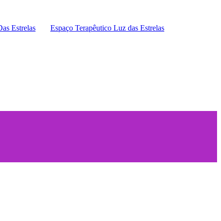
Das Estrelas
Espaço Terapêutico Luz das Estrelas