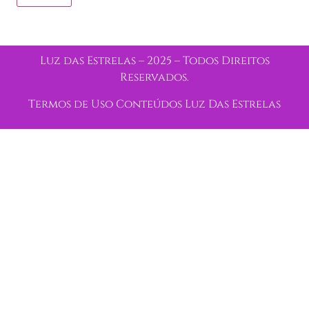
Luz das Estrelas – 2025 – Todos Direitos
Reservados.
Termos de Uso Conteúdos Luz Das Estrelas