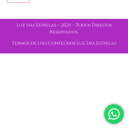
Luz das Estrelas – 2025 – Todos Direitos
Reservados.
Termos de Uso Conteúdos Luz Das Estrelas