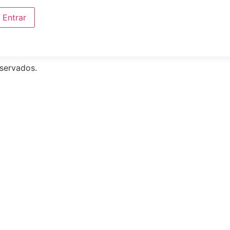
Entrar
eservados.