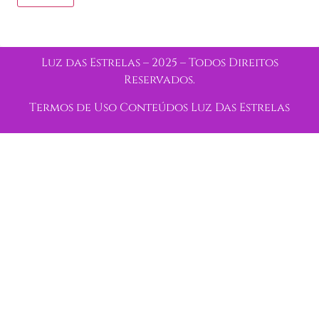
Luz das Estrelas – 2025 – Todos Direitos
Reservados.
Termos de Uso Conteúdos Luz Das Estrelas