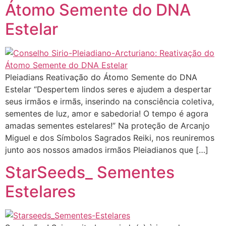
Átomo Semente do DNA
Estelar
Pleiadians Reativação do Átomo Semente do DNA
Estelar “Despertem lindos seres e ajudem a despertar
seus irmãos e irmãs, inserindo na consciência coletiva,
sementes de luz, amor e sabedoria! O tempo é agora
amadas sementes estelares!” Na proteção de Arcanjo
Miguel e dos Símbolos Sagrados Reiki, nos reuniremos
junto aos nossos amados irmãos Pleiadianos que […]
StarSeeds_ Sementes
Estelares