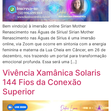
Bem vindo(a) à imersão online Sirian Mother
Renascimento nas Águas de Sírius! Sirian Mother
Renascimento nas Águas de Sírius é uma imersão
online, via Zoom que ocorre em sintonia com a energia
feminina e materna da Lua Cheia em Câncer, em 26 de
dezembro, nos trazendo um portal para transformação
emocional profunda. Essa será uma […]
Vivência Xamânica Solaris
144 Fios da Conexão
Superior