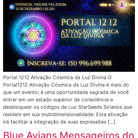
Portal 1212 Ativação Cósmica da Luz Divina O
Portal1212 Ativação Cósmica da Luz Divina é mais do
que um evento; é uma oportunidade sagrada de você
entrar em um estado superior de consciência e
desbloquear os códigos de Luz StarSeeds Sirianos que
residem em sua multidimensionalidade. Esta ativação
irá facilitar a integração de suas expressões […]
Blue Avians Mensageiros do