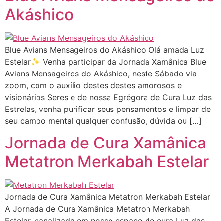
Akáshico
Blue Avians Mensageiros do Akáshico Olá amada Luz
Estelar✨ Venha participar da Jornada Xamânica Blue
Avians Mensageiros do Akáshico, neste Sábado via
zoom, com o auxílio destes destes amorosos e
visionários Seres e de nossa Egrégora de Cura Luz das
Estrelas, venha purificar seus pensamentos e limpar de
seu campo mental qualquer confusão, dúvida ou […]
Jornada de Cura Xamânica
Metatron Merkabah Estelar
Jornada de Cura Xamânica Metatron Merkabah Estelar
A Jornada de Cura Xamânica Metatron Merkabah
Estelar, canalizada em nosso espaço de cura Luz das