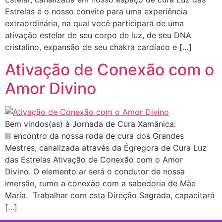
Estrelas é o nosso convite para uma experiência
extraordinária, na qual você participará de uma
ativação estelar de seu corpo de luz, de seu DNA
cristalino, expansão de seu chakra cardíaco e […]
Ativação de Conexão com o
Amor Divino
Bem vindos(as) à Jornada de Cura Xamânica:
III encontro da nossa roda de cura dos Grandes
Mestres, canalizada através da Égregora de Cura Luz
das Estrelas Ativação de Conexão com o Amor
Divino. O elemento ar será o condutor de nossa
imersão, rumo a conexão com a sabedoria de Mãe
Maria. Trabalhar com esta Direção Sagrada, capacitará
[…]