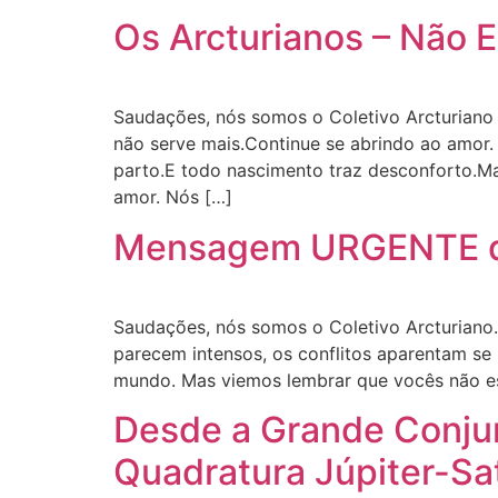
Os Arcturianos – Não 
Saudações, nós somos o Coletivo Arcturiano
não serve mais.Continue se abrindo ao amor
parto.E todo nascimento traz desconforto.
amor. Nós […]
Mensagem URGENTE d
Saudações, nós somos o Coletivo Arcturiano
parecem intensos, os conflitos aparentam se
mundo. Mas viemos lembrar que vocês não es
Desde a Grande Conju
Quadratura Júpiter-S