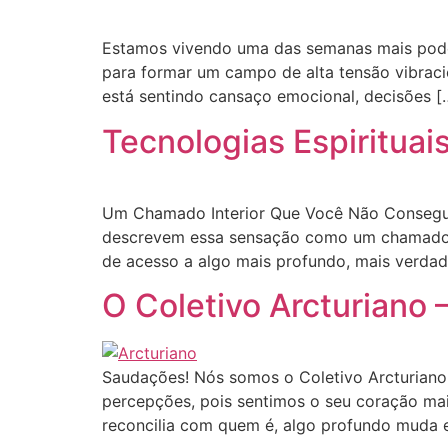
Estamos vivendo uma das semanas mais poder
para formar um campo de alta tensão vibraci
está sentindo cansaço emocional, decisões [
Tecnologias Espiritua
Um Chamado Interior Que Você Não Consegue 
descrevem essa sensação como um chamado in
de acesso a algo mais profundo, mais verdad
O Coletivo Arcturiano
Saudações! Nós somos o Coletivo Arcturiano
percepções, pois sentimos o seu coração mai
reconcilia com quem é, algo profundo muda