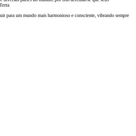
Terra
ribuir para um mundo mais harmonioso e consciente, vibrando sempre