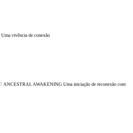
 vivência de conexão
CESTRAL AWAKENING Uma iniciação de reconexão com