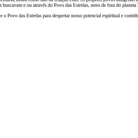
s buscavam e ou através do Povo das Estrelas, seres de fora do planeta 
 o Povo das Estrelas para despertar nosso potencial espiritual e cont